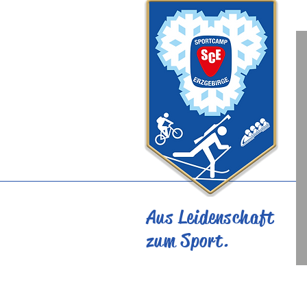
Aus Leidenschaft
zum Sport.