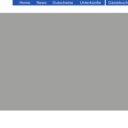
Home
News
Gutscheine
Unterkünfte
Gästebuch