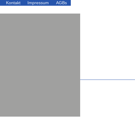
Kontakt
Impressum
AGBs